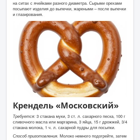
на ситах с ячейками разного диаметра. Сырыми орехами
посыпают изделия до выпечки, жареными – после выпечки
и глазирования.
Крендель «Московский»
Требуется:
3 стакана муки, 3 ст. л. сахарного песка, 100 г
сливочного масла или маргарина, 3 яйца, 15 г дрожжей, 3/4
стакана молока, 1 ч. л. сахарной пудры для посыпки.
Способ приготовления.
Молоко немного подогрейте, затем