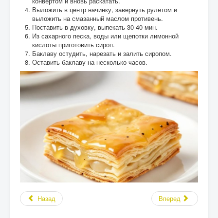
конвертом и вновь раскатать.
Выложить в центр начинку, завернуть рулетом и
выложить на смазанный маслом противень.
Поставить в духовку, выпекать 30-40 мин.
Из сахарного песка, воды или щепотки лимонной
кислоты приготовить сироп.
Баклаву остудить, нарезать и залить сиропом.
Оставить баклаву на несколько часов.
Назад
Вперед