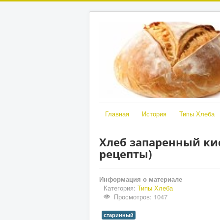
Главная
История
Типы Хлеба
Хлеб запаренный ки
рецепты)
Информация о материале
Категория:
Типы Хлеба
Просмотров: 1047
старинный