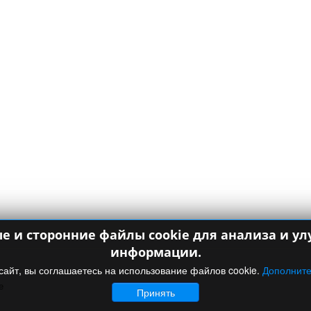
ые и сторонние файлы cookie для анализа и 
информации.
сайт, вы соглашаетесь на использование файлов cookie.
Дополнит
е
Принять