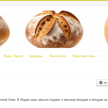
Мука / Крупа
Здоровье
Технологии
Обратная связь
очной Азии. В Индии наан обычно подают к мясным блюдам и блюдам из