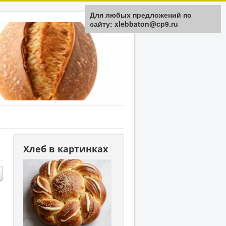
Для любых предложений по
сайту: xlebbaton@cp9.ru
Хлеб в картинках