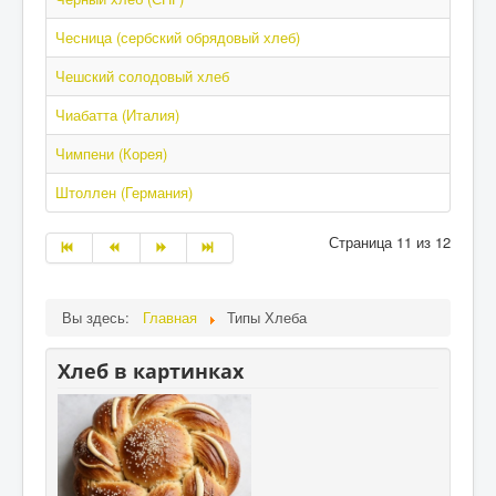
Чесница (сербский обрядовый хлеб)
Чешский солодовый хлеб
Чиабатта (Италия)
Чимпени (Корея)
Штоллен (Германия)
Страница 11 из 12
Вы здесь:
Главная
Типы Хлеба
Хлеб в картинках