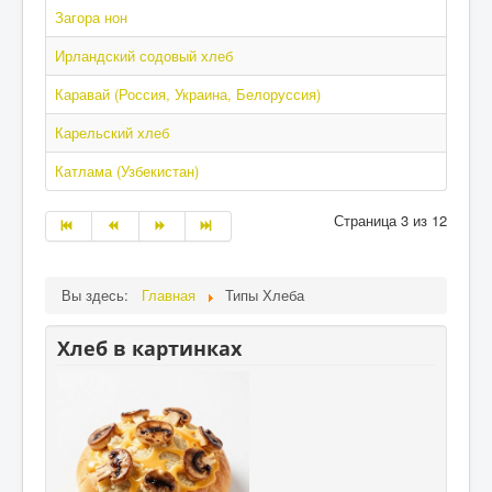
Загора нон
Ирландский содовый хлеб
Каравай (Россия, Украина, Белоруссия)
Карельский хлеб
Катлама (Узбекистан)
Страница 3 из 12
Вы здесь:
Главная
Типы Хлеба
Хлеб в картинках